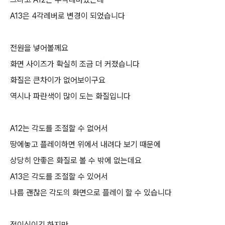
A13은 4각레버로 변경이 되었습니다
전원을 넣어볼께요
화면 사이즈가 확실히 조금 더 커졌습니다
화질은 큰차이가 없어보이구요
역시나 파란색이 많이 도는 화질입니다
A12는 각도를 조절할 수 없어서
땅에놓고 플레이하면 위에서 내려다 보기 때문에
상당히 안좋은 화질로 볼 수 밖에 없는데요
A13은 각도를 조절할 수 있어서
나름 괜찮은 각도의 화면으로 플레이 할 수 있습니다
접이식이긴 하지만