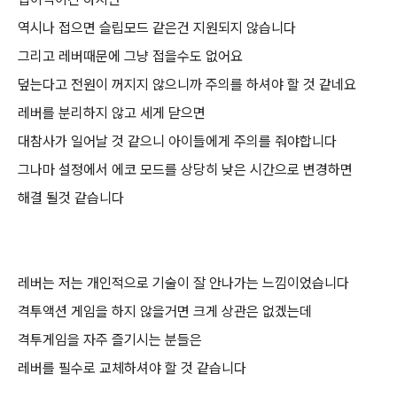
역시나 접으면 슬립모드 같은건 지원되지 않습니다
그리고 레버때문에 그냥 접을수도 없어요
덮는다고 전원이 꺼지지 않으니까 주의를 하셔야 할 것 같네요
레버를 분리하지 않고 세게 닫으면
대참사가 일어날 것 같으니 아이들에게 주의를 줘야합니다
그나마 설정에서 에코 모드를 상당히 낮은 시간으로 변경하면
해결 될것 같습니다
레버는 저는 개인적으로 기술이 잘 안나가는 느낌이었습니다
격투액션 게임을 하지 않을거면 크게 상관은 없겠는데
격투게임을 자주 즐기시는 분들은
레버를 필수로 교체하셔야 할 것 같습니다