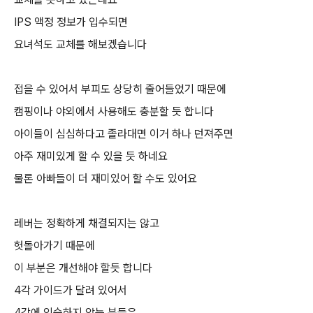
IPS 액정 정보가 입수되면
요녀석도 교체를 해보겠습니다
접을 수 있어서 부피도 상당히 줄어들었기 때문에
캠핑이나 야외에서 사용해도 충분할 듯 합니다
아이들이 심심하다고 졸라대면 이거 하나 던져주면
아주 재미있게 할 수 있을 듯 하네요
물론 아빠들이 더 재미있어 할 수도 있어요
레버는 정확하게 채결되지는 않고
헛돌아가기 때문에
이 부분은 개선해야 할듯 합니다
4각 가이드가 달려 있어서
4각에 익숙하지 않는 분들은