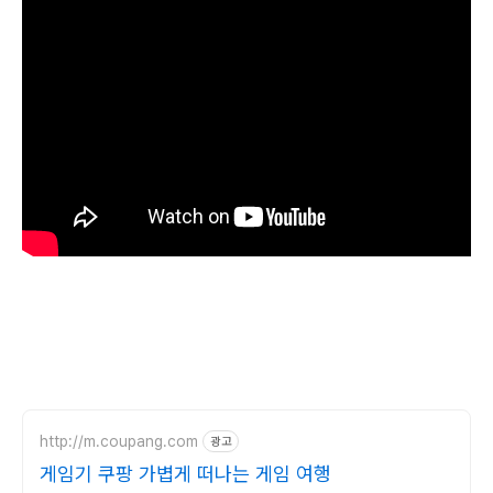
http://m.coupang.com
광고
게임기 쿠팡 가볍게 떠나는 게임 여행