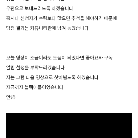
우편으로 보내드리도록 하겠습니다
혹시나 신청자가 수량보다 많으면 추첨을 해야하기 때문에
당첨 결과는 커뮤니티란에 남겨 놓겠습니다
오늘 영상이 조금이라도 도움이 되었다면 좋아요와 구독
알림 설정을 부탁드리겠습니다
저는 그럼 다음 영상으로 찾아뵙도록 하겠습니다
지금까지 블랙애플이었습니다
안녕
~