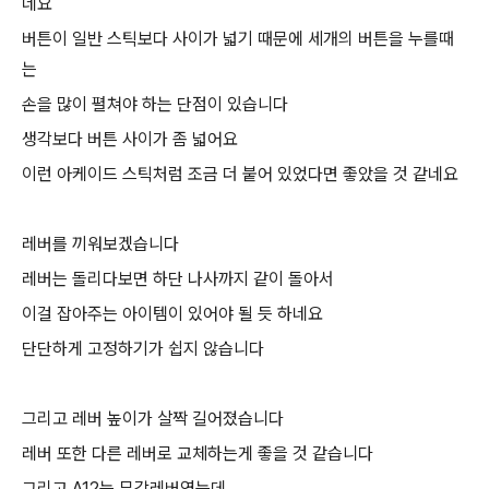
네요
버튼이 일반 스틱보다 사이가 넓기 때문에 세개의 버튼을 누를때
는
손을 많이 펼쳐야 하는 단점이 있습니다
생각보다 버튼 사이가 좀 넓어요
이런 아케이드 스틱처럼 조금 더 붙어 있었다면 좋았을 것 같네요
레버를 끼워보겠습니다
레버는 돌리다보면 하단 나사까지 같이 돌아서
이걸 잡아주는 아이템이 있어야 될 듯 하네요
단단하게 고정하기가 쉽지 않습니다
그리고 레버 높이가 살짝 길어졌습니다
레버 또한 다른 레버로 교체하는게 좋을 것 같습니다
그리고 A12는 무각레버였는데