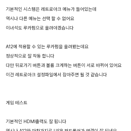
기본적인 시스템은 레트로아크 메뉴가 들어있는데
역시나 다른 메뉴는 선택 할 수 없어요
이녀석도 루카펌으로 올려야겠습니다
A12에 적용할 수 있는 루카펌을 올려봤는데요
정상적으로 잘 작동 합니다
다만 뒤로가기 버튼과 볼륨 크게하는 버튼이 서로 바뀌어 있어요
이건 레트로아크 설정파일에서 잡아주면 될 것 같습니다
게임 테스트
기본적인 HDMI출력도 잘 됩니다
역시나 A12와 마찬가지로 USB 컨트롤러가 연결이 잘 되네요