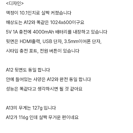
<디자인>
액정이 10.1인치로 살짝 커졌습니다
해상도는 A12와 똑같은 1024x600이구요
5V 1A 충전에 4000mAh 배터리를 내장하고 있습니다
뒷면은 HDMI출력, USB 단자, 3.5mm이어폰 단자,
시타입 충전 포트, 전원 버튼이 있습니다
A12 뒷면도 동일 합니다
안에 들어있는 사양은 A12와 완전 동일 합니다
성능은 똑같다고 생각하시면 될 것 같아요
A13의 무게는 127g 입니다
A12가 116g 인데 살짝 무거운 편이네요