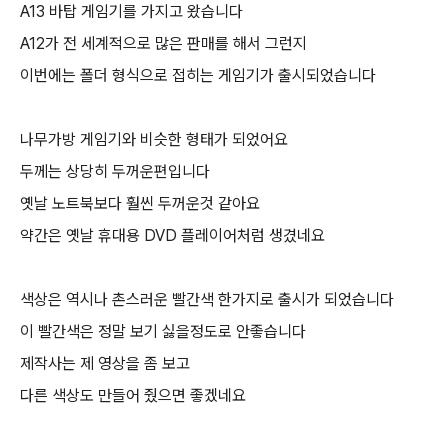
A13 바탑 게임기를 가지고 왔습니다
A12가 전 세계적으로 많은 판매를 해서 그런지
이번에는 폴더 형식으로 접히는 게임기가 출시되었습니다
나무가방 게임기와 비슷한 형태가 되었어요
두께는 상당히 두꺼운편입니다
옛날 노트북보다 훨씬 두꺼운것 같아요
약간은 옛날 휴대용 DVD 플레이어처럼 생겼네요
색상은 역시나 촌스러운 빨간색 한가지로 출시가 되었습니다
이 빨간색은 정말 보기 싫을정도로 안좋습니다
제작사는 제 영상을 좀 보고
다른 색상도 만들어 줬으면 좋겠네요