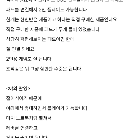
패드를 연결해서 2인 플레이도 가능합니다
한개는 협찬받은 제품이고 하나는 직접 구매한 제품인데요
직접 구매한 제품에 패드가 두개 들어 있었습니다
상당히 저렴해보이는 패드이긴 한데
잘 연결 되네요
2인용 게임도 잘 됩니다
조작감은 뭐 그냥 할만한 수준은 됩니다
<야외 촬영>
접이식이기 때문에
야외에서 휴대하면서 플레이가 가능합니다
마치 노트북처럼 펼쳐서
레버를 연결하고
게임을 즐기면 됩니다