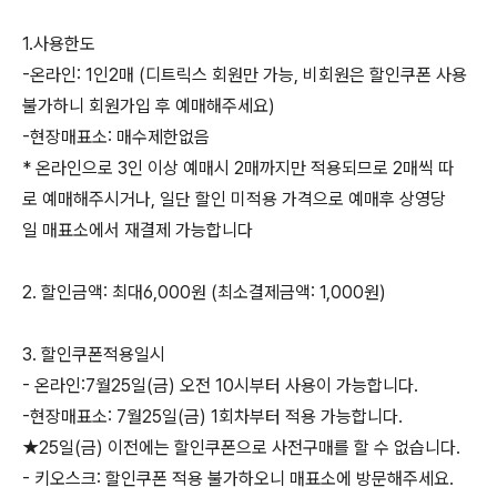
1.사용한도
-온라인: 1인2매 (디트릭스 회원만 가능, 비회원은 할인쿠폰 사용
불가하니 회원가입 후 예매해주세요)
-현장매표소: 매수제한없음
* 온라인으로 3인 이상 예매시 2매까지만 적용되므로 2매씩 따
로 예매해주시거나, 일단 할인 미적용 가격으로 예매후 상영당
일 매표소에서 재결제 가능합니다
2. 할인금액: 최대6,000원 (최소결제금액: 1,000원)
3. 할인쿠폰적용일시
- 온라인:7월25일(금) 오전 10시부터 사용이 가능합니다.
-현장매표소: 7월25일(금) 1회차부터 적용 가능합니다.
★25일(금) 이전에는 할인쿠폰으로 사전구매를 할 수 없습니다.
- 키오스크: 할인쿠폰 적용 불가하오니 매표소에 방문해주세요.