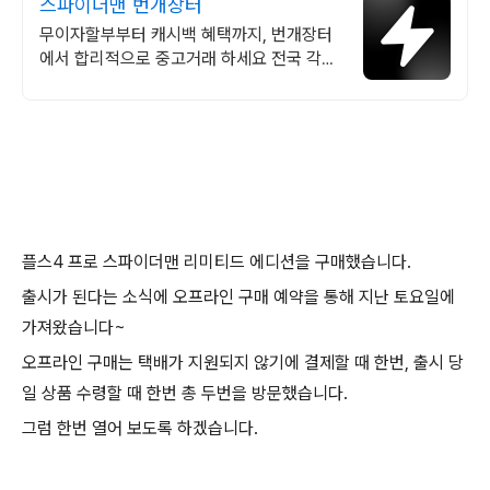
스파이더맨 번개장터
무이자할부부터 캐시백 혜택까지, 번개장터
에서 합리적으로 중고거래 하세요 전국 각지
에서 올라오는 전국구 최다 상품 매일 10만
개 이상의 신규 상품 업로드
플스4 프로 스파이더맨 리미티드 에디션을 구매했습니다.
출시가 된다는 소식에 오프라인 구매 예약을 통해 지난 토요일에
가져왔습니다~
오프라인 구매는 택배가 지원되지 않기에 결제할 때 한번, 출시 당
일 상품 수령할 때 한번 총 두번을 방문했습니다.
그럼 한번 열어 보도록 하겠습니다.