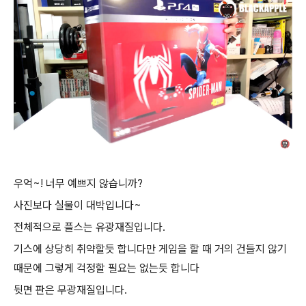
우억~! 너무 예쁘지 않습니까?
사진보다 실물이 대박입니다~
전체적으로 플스는 유광재질입니다.
기스에 상당히 취약할듯 합니다만 게임을 할 때 거의 건들지 않기
때문에 그렇게 걱정할 필요는 없는듯 합니다
뒷면 판은 무광재질입니다.