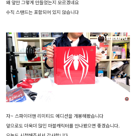
왜 앞만 그렇게 만들었는지 모르겠네요
수직 스탠드는 포함되어 있지 않습니다
자~ 스파이더맨 리미티드 에디션을 개봉해봤습니다
앞으로도 더욱더 많인 마블캐릭터를 만나봤으면 좋겠습니다.
오늘도 시청해주셔서 감사합니다.