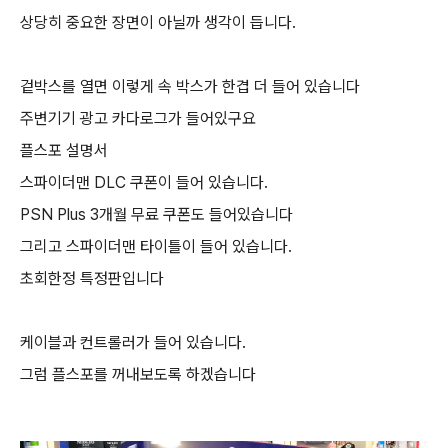
상당히 중요한 장면이 아닐까 생각이 듭니다.
겉박스를 열면 이렇게 속 박스가 한겹 더 들어 있습니다
주변기기 광고 카다로그가 들어있구요
플스포 설명서
스파이더맨 DLC 쿠폰이 들어 있습니다.
PSN Plus 3개월 무료 쿠폰도 들어있습니다
그리고 스파이더맨 타이틀이 들어 있습니다.
초회한정 특정판입니다
케이블과 컨트롤러가 들어 있습니다.
그럼 플스포를 꺼내보도록 하겠습니다