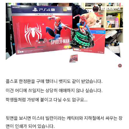
플스포 한정판을 구매 했더니 뱃지도 같이 받았습니다.
이건 어디에 쓰일지는 상당히 애매하지 않나 싶습니다.
학생들처럼 가방에 붙이고 다닐 수도 없구요...
뒷면을 보시면 미스터 빌런이라는 캐릭터와 지하철에서 싸우는 장
면이 인쇄가 되어 있습니다.