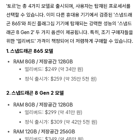
'토르'는 총 4가지 모델로 출시되며, 사용자는 탑재된 프로세서를
선택할 수 있습니다. 이미 다른 휴대용 기기에서 검증된 '스냅드래
곤 865'와 최신 플래그십 기기에 탑재되는 강력한 성능의 '스냅드
래곤 8 Gen 2' 두 가지 옵션이 제공됩니다. 특히, 조기 구매자들을
위한 '얼리버드' 가격이 책정되어 더 저렴하게 구매할 수 있습니다.
1. 스냅드래곤 865 모델
RAM 8GB / 저장공간 128GB
얼리버드: $249 (약 34만 원)
정식 출시가: $259 (약 35만 5천 원)
2. 스냅드래곤 8 Gen 2 모델
RAM 8GB / 저장공간 128GB
얼리버드: $299 (약 41만 원)
정식 출시가: $309 (약 42만 5천 원)
RAM 12GB / 저장공간 256GB
얼리버드: $349 (약 48만 원)