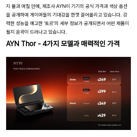
지 불과 며칠 만에, 제조사 AYN이 기기의 공식 가격과 색상 옵션
을 공개하며 게이머들의 기대감을 한껏 끌어올리고 있습니다. 강
력한 성능을 예고한 '토르'의 세부 정보가 공개되면서 어떤 제품이
될지 윤곽이 드러나고 있습니다.
AYN Thor - 4가지 모델과 매력적인 가격