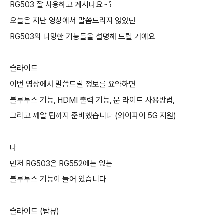
RG503 잘 사용하고 계시나요~?
오늘은 지난 영상에서 말씀드리지 않았던
RG503의 다양한 기능들을 설명해 드릴 거예요
슬라이드
이번 영상에서 말씀드릴 정보를 요약하면
블루투스 기능, HDMI 출력 기능, 문 라이트 사용방법,
그리고 깨알 팁까지 준비했습니다 (와이파이 5G 지원)
나
먼저 RG503은 RG552에는 없는
블루투스 기능이 들어 있습니다
슬라이드 (탑뷰)