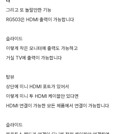
나
그리고 또 놀랄만한 기능
RG503은 HDMI 출력이 가능합니다
슬라이드
이렇게 작은 모니터에 출력도 가능하고
거실 TV에 출력이 가능합니다
탑뷰
상단에 미니 HDMI 포트가 있어서
이렇게 미니 투 HDMI 케이블만 있다면
HDMI 연결이 가능한 모든 제품에서 연결이 가능합니다
슬라이드