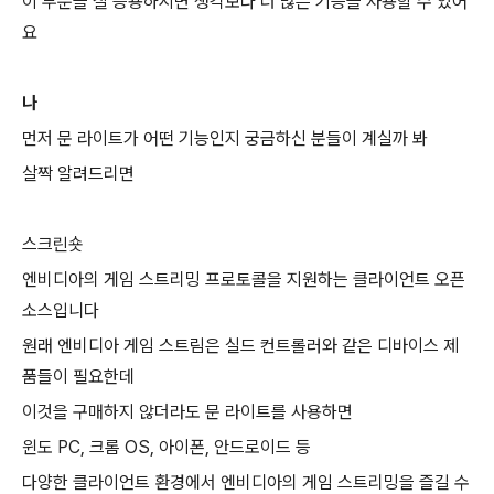
이 부분을 잘 응용하시면 생각보다 더 많은 기능을 사용할 수 있어
요
나
먼저 문 라이트가 어떤 기능인지 궁금하신 분들이 계실까 봐
살짝 알려드리면
스크린숏
엔비디아의 게임 스트리밍 프로토콜을 지원하는 클라이언트 오픈
소스입니다
원래 엔비디아 게임 스트림은 실드 컨트롤러와 같은 디바이스 제
품들이 필요한데
이것을 구매하지 않더라도 문 라이트를 사용하면
윈도 PC, 크롬 OS, 아이폰, 안드로이드 등
다양한 클라이언트 환경에서 엔비디아의 게임 스트리밍을 즐길 수