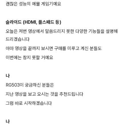
괜찮은 성능의 에뮬 게임기예요
슬라이드 (HDMI, 플스패드 등)
오늘은 저번 영상에서 말씀드리지 못한 다양한 기능들을 설명해
드리겠습니다
아마 영상을 끝까지 보시면 구매를 미루고 계신 분들도
이번에는 참지 못할 거예요
나
RG503이 궁금하신 분들은
지난 영상을 보고 오시는 것을 추천드립니다
그럼 바로 시작하겠습니다
나