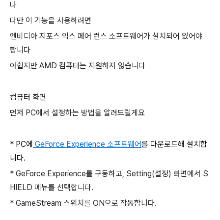
나
다만 이 기능을 사용하려면
엔비디아 지포스 익스 페어 런스 소프트웨어가 설치되어 있어야
합니다
아쉽지만 AMD 컴퓨터는 지원하지 않습니다
컴퓨터 화면
먼저 PC에서 설정하는 방법을 알려드릴게요
* PC에
GeForce Experience 소프트웨어
를 다운로드해 설치합
니다.
* GeForce Experience를 구동하고, Setting(설정) 화면에서 S
HIELD 메뉴를 선택합니다.
* GameStream 스위치를 ON으로 작동합니다.