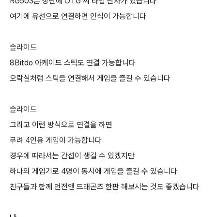
RG503은 상단에 OTG 씨 타입 단자가 있습니다
여기에 유선으로 연결하면 인식이 가능합니다
슬라이드
8Bitdo 아케이드 스틱도 연결 가능합니다
오락실처럼 스틱을 연결해서 게임을 즐길 수 있습니다
슬라이드
그리고 이런 방식으로 연결을 하면
무려 4인용 게임이 가능합니다
경우에 따라서는 간섭이 생길 수 있겠지만
하나의 게임기로 4명이 동시에 게임을 즐길 수 있습니다
친구들과 함께 던전앤 드래곤즈 한판 해보시는 것도 좋겠습니다