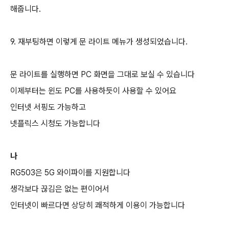
해줍니다.
9. 재부팅하면 이렇게 문 라이트 메뉴가 생성되었습니다.
문 라이트를 실행하면 PC 화면을 그대로 보실 수 있습니다
이제부터는 윈도 PC를 사용하듯이 사용할 수 있어요
인터넷 서핑도 가능하고
넷플릭스 시청도 가능합니다
나
RG503은 5G 와이파이를 지원합니다
생각보다 끊김은 없는 편이어서
인터넷이 빠르다면 상당히 쾌적하게 이용이 가능합니다