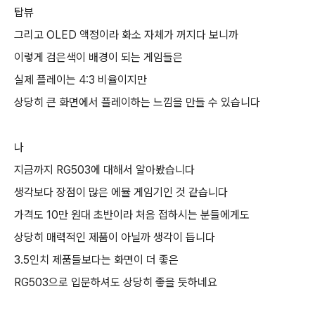
탑뷰
그리고 OLED 액정이라 화소 자체가 꺼지다 보니까
이렇게 검은색이 배경이 되는 게임들은
실제 플레이는 4:3 비율이지만
상당히 큰 화면에서 플레이하는 느낌을 만들 수 있습니다
나
지금까지 RG503에 대해서 알아봤습니다
생각보다 장점이 많은 에뮬 게임기인 것 같습니다
가격도 10만 원대 초반이라 처음 접하시는 분들에게도
상당히 매력적인 제품이 아닐까 생각이 듭니다
3.5인치 제품들보다는 화면이 더 좋은
RG503으로 입문하셔도 상당히 좋을 듯하네요