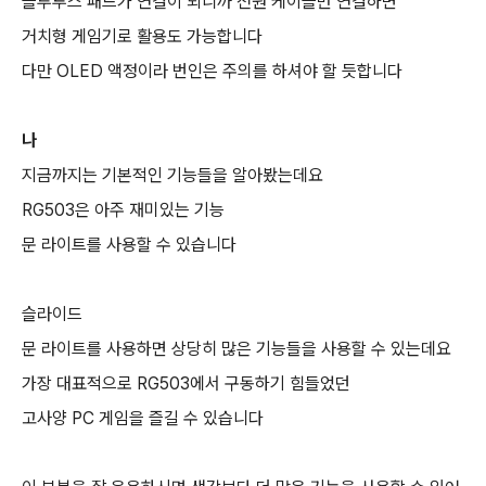
블루투스 패드가 연결이 되니까 전원 케이블만 연결하면
거치형 게임기로 활용도 가능합니다
다만 OLED 액정이라 번인은 주의를 하셔야 할 듯합니다
나
지금까지는 기본적인 기능들을 알아봤는데요
RG503은 아주 재미있는 기능
문 라이트를 사용할 수 있습니다
슬라이드
문 라이트를 사용하면 상당히 많은 기능들을 사용할 수 있는데요
가장 대표적으로 RG503에서 구동하기 힘들었던
고사양 PC 게임을 즐길 수 있습니다