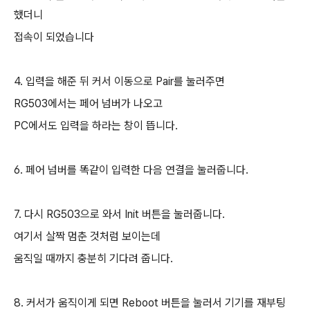
했더니
접속이 되었습니다
4. 입력을 해준 뒤 커서 이동으로 Pair를 눌러주면
RG503에서는 페어 넘버가 나오고
PC에서도 입력을 하라는 창이 뜹니다.
6. 페어 넘버를 똑같이 입력한 다음 연결을 눌러줍니다.
7. 다시 RG503으로 와서 Init 버튼을 눌러줍니다.
여기서 살짝 멈춘 것처럼 보이는데
움직일 때까지 충분히 기다려 줍니다.
8. 커서가 움직이게 되면 Reboot 버튼을 눌러서 기기를 재부팅