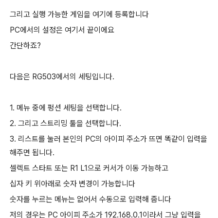
그리고 실행 가능한 게임을 여기에 등록합니다
PC에서의 설정은 여기서 끝이에요
간단하죠?
다음은 RG503에서의 세팅입니다.
1. 메뉴 중에 펑션 세팅을 선택합니다.
2. 그리고 스트리밍 툴을 선택합니다.
3. 리스트를 눌러 본인의 PC의 아이피 주소가 뜨면 똑같이 입력을
해주면 됩니다.
셀렉트 스타트 또는 R1 L1으로 커서가 이동 가능하고
십자 키 위아래로 숫자 변경이 가능합니다
숫자를 누르는 메뉴는 없어서 수동으로 입력해 줍니다
저의 경우는 PC 아이피 주소가 192.168.0.1이라서 그냥 입력을