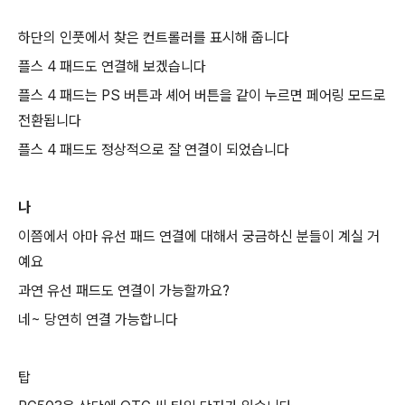
하단의 인풋에서 찾은 컨트롤러를 표시해 줍니다
플스 4 패드도 연결해 보겠습니다
플스 4 패드는 PS 버튼과 셰어 버튼을 같이 누르면 페어링 모드로
전환됩니다
플스 4 패드도 정상적으로 잘 연결이 되었습니다
나
이쯤에서 아마 유선 패드 연결에 대해서 궁금하신 분들이 계실 거
예요
과연 유선 패드도 연결이 가능할까요?
네~ 당연히 연결 가능합니다
탑