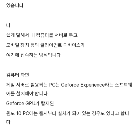
있습니다
나
쉽게 말해서 내 컴퓨터를 서버로 두고
모바일 장치 등의 클라이언트 디바이스가
여기에 접속하는 방식입니다
컴퓨터 화면
게임 서버로 활용되는 PC는 Geforce Experience라는 소프트웨
어를 설치해야 합니다
Geforce GPU가 탑재된
윈도 10 PC에는 출시부터 설치가 되어 있는 경우도 있다고 합니
다