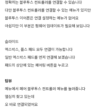
정확히는 블루투스 컨트롤러를 연결할 수 있습니다
다만 블루투스 컨트롤러를 연결할 수 있는 메뉴가 있지만
블루투스 이어폰은 연결 설정하는 메뉴가 없어요
아쉽지만 이 부분은 펌웨어 업데이트가 필요해 보입니다
슬라이드
엑스박스, 플스 패드 모두 연결이 가능합니다
일반 엑스박스 패드를 먼저 연결해 보겠습니다
패드의 상단에 있는 페어링 버튼을 누르고
탑뷰
메뉴에서 페어 블루투스 컨트롤러 메뉴를 눌러줍니다
열심히 찾고 있는데
오 바로 연결되었어요