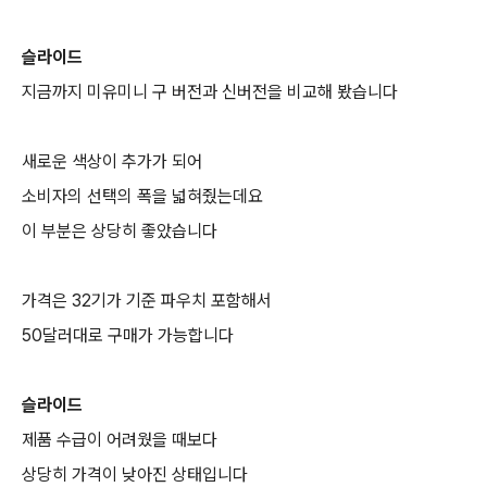
슬라이드
지금까지 미유미니 구 버전과 신버전을 비교해 봤습니다
새로운 색상이 추가가 되어
소비자의 선택의 폭을 넓혀줬는데요
이 부분은 상당히 좋았습니다
가격은 32기가 기준 파우치 포함해서
50달러대로 구매가 가능합니다
슬라이드
제품 수급이 어려웠을 때보다
상당히 가격이 낮아진 상태입니다