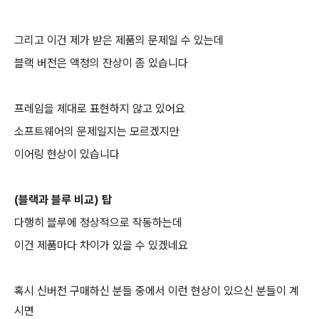
그리고 이건 제가 받은 제품의 문제일 수 있는데
블랙 버전은 액정의 잔상이 좀 있습니다
프레임을 제대로 표현하지 않고 있어요
소프트웨어의 문제일지는 모르겠지만
이어링 현상이 있습니다
(블랙과 블루 비교) 탑
다행히 블루에 정상적으로 작동하는데
이건 제품마다 차이가 있을 수 있겠네요
혹시 신버전 구매하신 분들 중에서 이런 현상이 있으신 분들이 계
시면