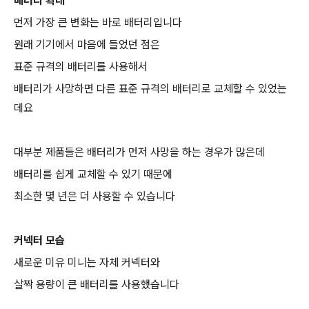
배터리 확대
먼저 가장 큰 변화는 바로 배터리입니다
원래 기기에서 마음에 들었던 점은
표준 규격의 배터리를 사용해서
배터리가 사망하면 다른 표준 규격의 배터리로 교체할 수 있었는
데요
대부분 제품들은 배터리가 먼저 사망을 하는 경우가 많은데
배터리를 쉽게 교체할 수 있기 때문에
최소한 몇 년은 더 사용할 수 있습니다
커넥터 모습
새로운 미유 미니는 자체 커넥터와
살짝 용량이 큰 배터리를 사용했습니다