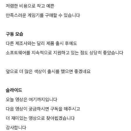
저렴한 비용으로 작고 예쁜
만족스러운 게임기를 구매할 수 있습니다
구동 모습
다른 제조사와는 달리 제품 출시 후에도
소프트웨어를 지속적으로 지원하고 있는 점도 상당히 좋았습니다
앞으로 더 많은 색상이 출시를 했으면 좋겠네요
슬라이드
오늘 영상은 여기까지입니다
다음 영상이 궁금하시면 구독을 해주시고
더 재미있는 영상으로 찾아뵙겠습니다
감사합니다