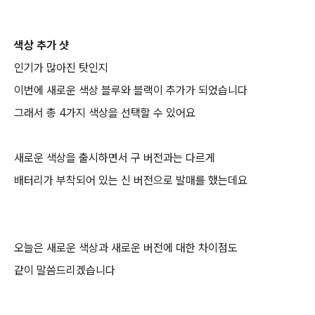
색상 추가 샷
인기가 많아진 탓인지
이번에 새로운 색상 블루와 블랙이 추가가 되었습니다
그래서 총 4가지 색상을 선택할 수 있어요
새로운 색상을 출시하면서 구 버전과는 다르게
배터리가 부착되어 있는 신 버전으로 발매를 했는데요
오늘은 새로운 색상과 새로운 버전에 대한 차이점도
같이 말씀드리겠습니다