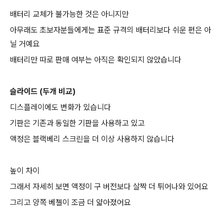
배터리 교체가 불가능한 것은 아니지만
아무래도 초보자분들에게는 표준 규격의 배터리보다 쉬운 편은 아
닐 거예요
배터리만 따로 판매 여부는 아직은 확인되지 않았습니다
슬라이드 (두개 비교)
디스플레이에도 변화가 있습니다
기판은 기존과 동일한 기판을 사용하고 있고
액정은 블랙베리 스크린을 더 이상 사용하지 않습니다
높이 차이
그래서 자세히 보면 액정이 구 버전보다 살짝 더 튀어나와 있어요
그리고 양쪽 베젤이 조금 더 얇아졌어요