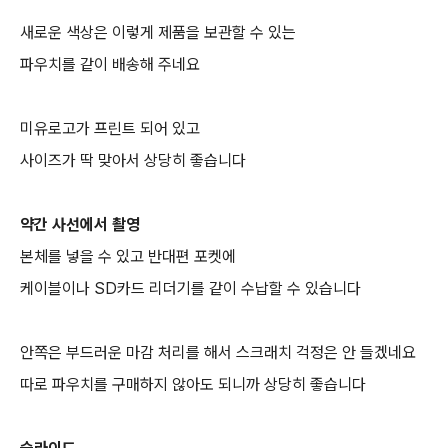
새로운 색상은 이렇게 제품을 보관할 수 있는
파우치를 같이 배송해 주네요
미유로고가 프린트 되어 있고
사이즈가 딱 맞아서 상당히 좋습니다
약간 사선에서 촬영
본체를 넣을 수 있고 반대편 포켓에
케이블이나 SD카드 리더기를 같이 수납할 수 있습니다
안쪽은 부드러운 마감 처리를 해서 스크래치 걱정은 안 들겠네요
따로 파우치를 구매하지 않아도 되니까 상당히 좋습니다