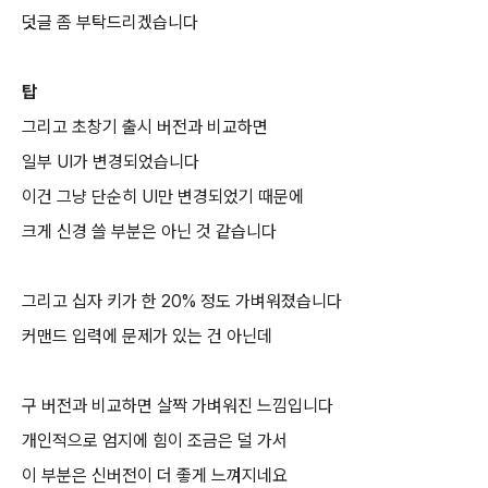
덧글 좀 부탁드리겠습니다
탑
그리고 초창기 출시 버전과 비교하면
일부 UI가 변경되었습니다
이건 그냥 단순히 UI만 변경되었기 때문에
크게 신경 쓸 부분은 아닌 것 같습니다
그리고 십자 키가 한 20% 정도 가벼워졌습니다
커맨드 입력에 문제가 있는 건 아닌데
구 버전과 비교하면 살짝 가벼워진 느낌입니다
개인적으로 엄지에 힘이 조금은 덜 가서
이 부분은 신버전이 더 좋게 느껴지네요