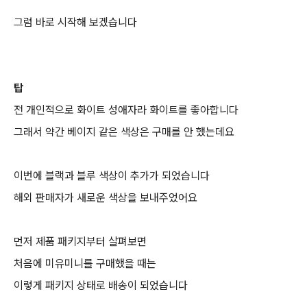
그럼 바로 시작해 보겠습니다
탑
전 개인적으로 화이트 성애자라 화이트를 좋아합니다
그래서 약간 베이지 같은 색상은 구매를 안 했는데요
이번에 블랙과 블루 색상이 추가가 되었습니다
해외 판매자가 새로운 색상을 보내주었어요
먼저 제품 패키지부터 살펴보면
처음에 미유미니를 구매했을 때는
이렇게 패키지 상태로 배송이 되었습니다