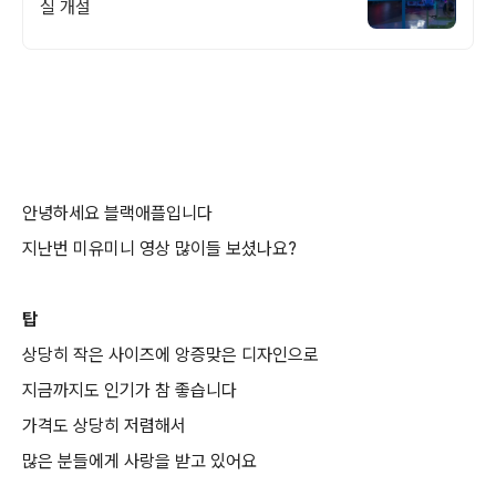
실 개설
안녕하세요 블랙애플입니다
지난번 미유미니 영상 많이들 보셨나요?
탑
상당히 작은 사이즈에 앙증맞은 디자인으로
지금까지도 인기가 참 좋습니다
가격도 상당히 저렴해서
많은 분들에게 사랑을 받고 있어요