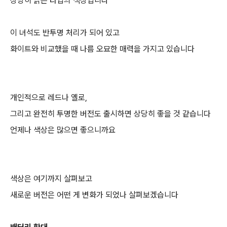
상당히 밝은 타입의 색상입니다
이 녀석도 반투명 처리가 되어 있고
화이트와 비교했을 때 나름 오묘한 매력을 가지고 있습니다
개인적으로 레드나 옐로,
그리고 완전히 투명한 버전도 출시하면 상당히 좋을 것 같습니다
언제나 색상은 많으면 좋으니까요
색상은 여기까지 살펴보고
새로운 버전은 어떤 게 변화가 되었나 살펴보겠습니다