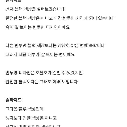
슬라이드
먼저 블랙 색상을 살펴보겠습니다
완전한 블랙 색상은 아니고 약간 반투명 처리가 되어 있습니다
속이 잘 보이는 반투명 디자인이에요
다른 반투명 블랙 색상보다는 상당히 밝은 편에 속합니다
그래서 제품 내부가 잘 보이는 편이에요
반투명 디자인은 호불호가 갈릴 수 있겠지만
완전한 블랙보다는 그래도 예뻐 보입니다
슬라이드
그다음 블루 색상인데
생각보다 진한 색상은 아니고