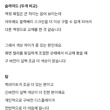
슬라이드 (두개 비교)
액정 화질은 큰 차이는 없어 보이는데
아무래도 블랙베리 스크린을 더 이상 구할 수 없게 되어서
다른 액정으로 교체를 한 것 같습니다
그래서 색상 차이가 좀 있는 편인데요
화면 컬러를 동일하게 조절한 상태에서 비교해 봤을 때
구 버전이 살짝 조금 더 색상이 밝습니다
탑
백라이트가 조금 더 있는 편이고
신버전이 살짝 색상이 더 진한 편이에요
개인적으로 구버전 디스플레이가
전반적으로 더 마음에 듭니다