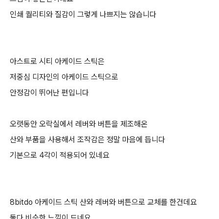
인쇄 퀄리티와 질감이 그렇게 나쁘지는 않습니다
아스트로 시티 아케이드 스틱은
저중심 디자인의 아케이드 스틱으로
안정감이 뛰어난 편입니다
오랫동안 오락실에서 레버와 버튼을 제조해온
산와 부품을 사용해서 조작감은 정말 마음에 듭니다
기본으로 4각이 적용되어 있네요
8bitdo 아케이드 스틱 산와 레버와 버튼으로 교체를 한건데요
둘다 비슷한 느낌이 드네요