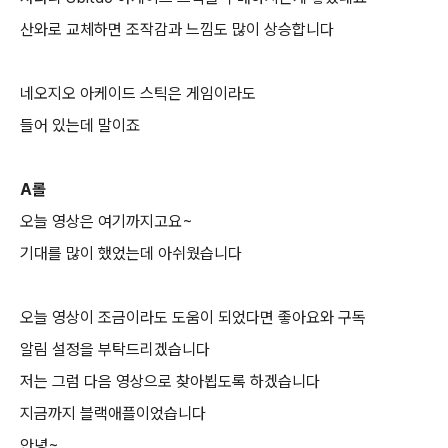
산와로 교체하면 조작감과 느낌도 많이 상승합니다
네오지오 아케이드 스틱은 게임이라도
들어 있는데 말이죠
A롤
오늘 영상은 여기까지고요~
기대를 많이 했었는데 아쉬웠습니다
오늘 영상이 조금이라도 도움이 되었다면 좋아요와 구독
알림 설정을 부탁드리겠습니다
저는 그럼 다음 영상으로 찾아뵙도록 하겠습니다
지금까지 블랙애플이었습니다
안녕
~