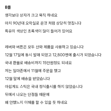
B롤
생각보다 상자가 크고 묵직 하네요
마치 90년대 오락실로 온것 처럼 상당히 멋집니다
특유의 색상인 초록색이 많이 들어가 있어요
레버와 버튼은 모두 산와 제품을 사용하고 있습니다
12월 17일에 동시 발매 되었고 12,800엔에 출시가 되었습니다
국내 환율로 배송비까지 15만원정도 되네요
저는 일마존에서 11월에 주문을 했고
12월 말에 배송을 받았습니다
아쉽게도 스틱은 국내 정식출시를 하지 않았습니다
뒤에서 나오는 단점들 때문에
왜 안했느지 이해를 할 수 있을 듯 하네요