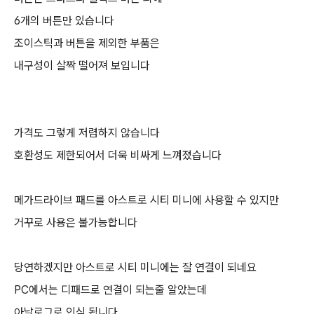
6개의 버튼만 있습니다
조이스틱과 버튼을 제외한 부품은
내구성이 살짝 떨어져 보입니다
가격도 그렇게 저렴하지 않습니다
호환성도 제한되어서 더욱 비싸게 느껴졌습니다
메가드라이브 패드를 아스트로 시티 미니에 사용할 수 있지만
거꾸로 사용은 불가능합니다
당연하겠지만 아스트로 시티 미니에는 잘 연결이 되네요
PC에서는 디패드로 연결이 되는줄 알았는데
아날로그로 인식 됩니다