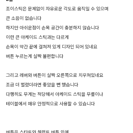
조이스틱은 문제없이 자유로운 각도로 움직일 수 있으며
큰 소음이 없습니다
하지만 아쉬운점이 손목 공간이 충분하지 않습니다
이런 큰 아케이드 스틱과는 다르게
손목이 약간 끝에 걸쳐져 있게 디자인 되어 있네요
버튼 누르는게 살짝 불편합니다
그리고 레버와 버튼이 살짝 오른쪽으로 치우쳐있네요
조금 더 벌렸더라면 좋았을 뻔 했습니다
다행히도 무게는 적당해서 아케이드 스틱을 무릎이나
테이블에서 매우 안정적으로 사용할 수 있습니다
버튼은 스타트와 셀렉트 버튼 외에