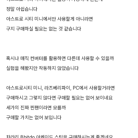
정말 아쉽습니다
아스트로 시티 미니에서만 사용할게 아니라면
구지 구매하실 필요는 없는 것 같습니다
혹시나 매직 컨버터를 활용하면 다른데 사용할 수 있을까
실험을 해봤지만 작동하지 않았습니다
아스트로시티 미니, 라즈베리파이, PC에서 사용할거라면
구매하시고 그렇지 않다면 구매할 필요는 없어 보이네요
세가의 진짜 찐팬이라면 모를까
구매할 가치는 없어 보입니다
차라리 8bitdo 아케이드 스틱을 구매하시는게 좋겠네요