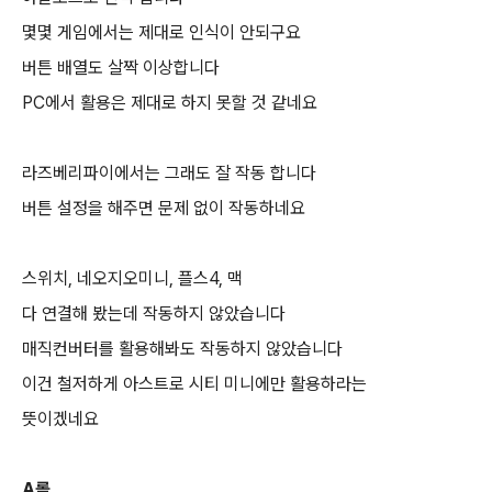
몇몇 게임에서는 제대로 인식이 안되구요
버튼 배열도 살짝 이상합니다
PC에서 활용은 제대로 하지 못할 것 같네요
라즈베리파이에서는 그래도 잘 작동 합니다
버튼 설정을 해주면 문제 없이 작동하네요
스위치, 네오지오미니, 플스4, 맥
다 연결해 봤는데 작동하지 않았습니다
매직컨버터를 활용해봐도 작동하지 않았습니다
이건 철저하게 아스트로 시티 미니에만 활용하라는
뜻이겠네요
A롤