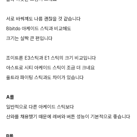
서로 바꿔껴도 나름 괜찮을 것 같습니다
8bitdo 아케이드 스틱과 비교해도
크기는 살짝 큰 편입니다
조이트론 E3스틱과 E1 스틱의 크기 비교입니다
아스트로 시티 아케이드 스틱이 조금 더 크네요
울트라 파이팅 스틱과도 차이가 있습니다
A롤
일반적으로 다른 아케이드 스틱보다
산와를 채용했기 때문에 레버와 버튼 성능이 기본적으로 좋습니다
B롤