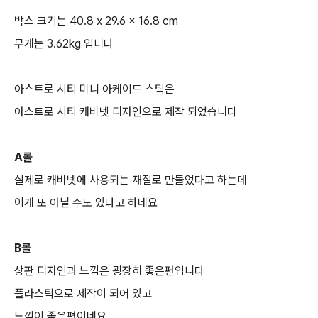
박스 크기는 40.8 x 29.6 x 16.8 cm
무게는 3.62kg 입니다
아스트로 시티 미니 아케이드 스틱은
아스트로 시티 캐비넷 디자인으로 제작 되었습니다
A롤
실제로 캐비넷에 사용되는 재질로 만들었다고 하는데
이게 또 아닐 수도 있다고 하네요
B롤
상판 디자인과 느낌은 굉장히 좋은편입니다
플라스틱으로 제작이 되어 있고
느낌이 좋은편이네요