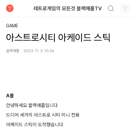
검색하기
레트로게임의 모든것 블랙애플TV
티스토리
GAME
아스트로시티 아케이드 스틱
블랙애플
2023. 11. 3. 10:36
A롤
안녕하세요 블랙애플입니다
드디어 세가의 아스트로 시티 미니 전용
아케이드 스틱이 도착했습니다