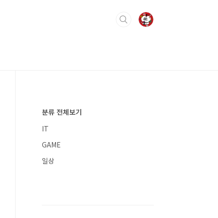
분류 전체보기
IT
GAME
일상